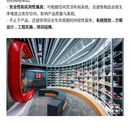
奇的购物体验。
· 安全性和实用性兼具：
可根据空间灵活布局系统，且避免物品全部无
序堆放占库存空间，影响产品质量与美观。
·
不止于产品，还提供项目全生命周期的持续性服务；
系统规划→方案
设计→工程实施→培训运维
。