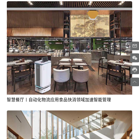
智慧餐厅丨自动化物流应用食品快消领域加速智能管理