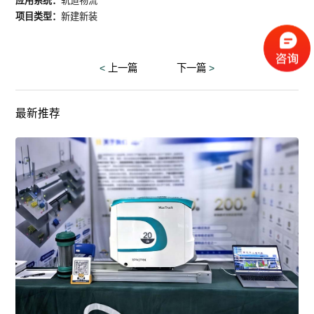
应用系统：
轨道物流
项目类型：
新建新装
<
上一篇
下一篇
>
最新推荐