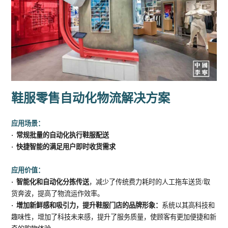
鞋服零售自动化物流解决方案
应用场景：
· 常规批量的自动化执行鞋服配送
· 快捷智能的满足用户即时收货需求
应用价值：
· 智能化和自动化分拣传送
，减少了传统费力耗时的人工拖车送货/取
货奔波，提高了物流运作效率。
· 增加新鲜感和吸引力，提升鞋服门店的品牌形象：
系统以其高科技和
趣味性，增加了科技未来感，提升了服务质量，使顾客有更加便捷和新