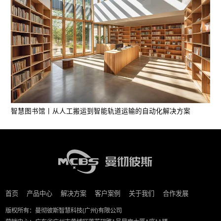
智慧图书馆丨从人工搬运到智能轨道运输的自动化解决方案
首页
产品中心
解决方案
客户案例
关于我们
合作发展
版权所有：曼彻彼斯智慧科技(广州)有限公司